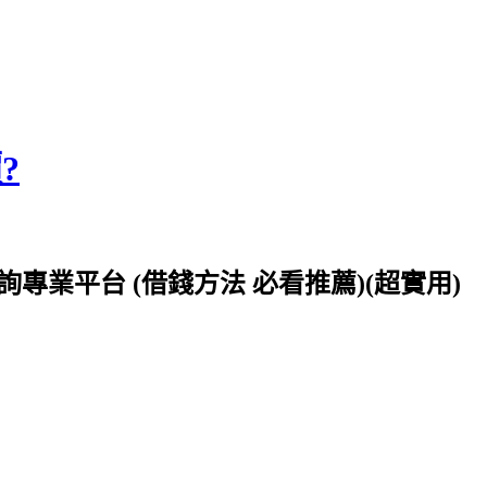
?
專業平台 (借錢方法 必看推薦)(超實用)