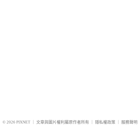
© 2026
PIXNET
｜
文章與圖片權利屬原作者所有
｜
隱私權政策
｜
服務聲明